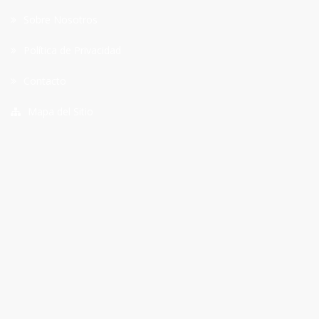
Sobre Nosotros
Política de Privacidad
Contacto
Mapa del Sitio