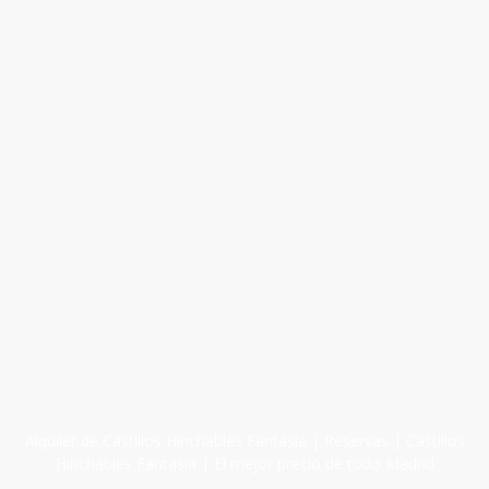
Alquiler de Castillos Hinchables Fantasía | Reservas | Castillos
Hinchables Fantasia | El mejor precio de todo Madrid