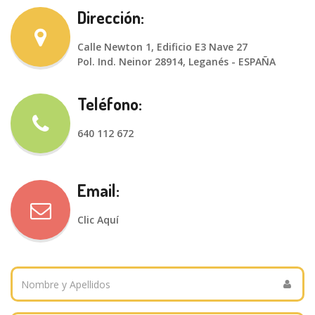
Dirección:
Calle Newton 1, Edificio E3 Nave 27
Pol. Ind. Neinor 28914, Leganés - ESPAÑA
Teléfono:
640 112 672
Email:
Clic Aquí