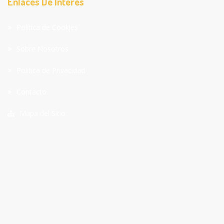
Enlaces De Interes
Política de Cookies
Sobre Nosotros
Política de Privacidad
Contacto
Mapa del Sitio