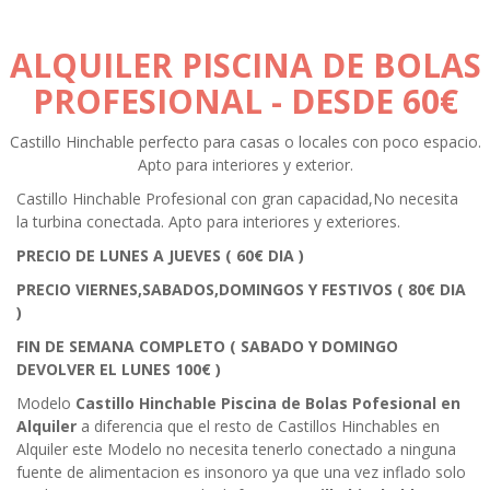
ALQUILER PISCINA DE BOLAS
PROFESIONAL
- DESDE 60€
Castillo Hinchable perfecto para casas o locales con poco espacio.
Apto para interiores y exterior.
Castillo Hinchable Profesional con gran capacidad,No necesita
la turbina conectada. Apto para interiores y exteriores.
PRECIO DE LUNES A JUEVES ( 60€ DIA )
PRECIO VIERNES,SABADOS,DOMINGOS Y FESTIVOS ( 80€ DIA
)
FIN DE SEMANA COMPLETO
( SABADO Y DOMINGO
DEVOLVER EL LUNES 10
0€ )
Modelo
Castillo Hinchable Piscina de Bolas Pofesional en
Alquiler
a diferencia que el resto de Castillos Hinchables en
Alquiler este Modelo no necesita tenerlo conectado a ninguna
fuente de alimentacion es insonoro ya que una vez inflado solo